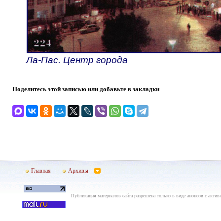
Ла-Пас. Центр города
Поделитесь этой записью или добавьте в закладки
Главная
Архивы
Публикация материалов сайта разрешена только в виде анонсов с актив