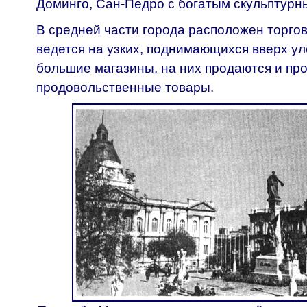
Доминго, Сан-Педро с богатым скульптур
В средней части города расположен торгов
ведется на узких, поднимающихся вверх ул
большие магазины, на них продаются и п
продовольственные товары.