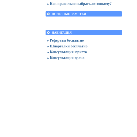
» Как правильно выбрать автошколу?
ПОЛЕЗНЫЕ ЗАМЕТКИ
НАВИГАЦИЯ
» Рефераты бесплатно
» Шпаргалки бесплатно
» Консультация юриста
» Консультация врача