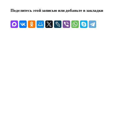
Поделитесь этой записью или добавьте в закладки