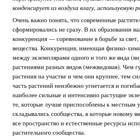
конденсирует из воздуха влагу, используемую 
Очень важно понять, что современные растит
сформировались не сразу. В их образовании в
конкуренция — соревнование в борьбе за свет,
вещества. Конкуренция, имеющая физико-хими
между экземплярами одного и того же вида (в
растениями разных видов (межвидовая). Чем г
растения на участке и чем они крупнее, тем си
часть растений неизбежно угнетается и погиба
наиболее сильные и интенсивно растущие экзе
те, которые лучше приспособлены к местным у
складывались сообщества, в которые новому в
все пространство и естественные ресурсы исп
растительного сообщества.