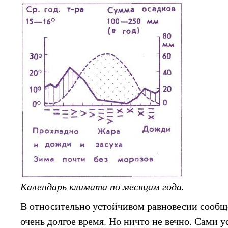
Календарь климата по месяцам года.
В относительно устойчивом равновесии сообщ
очень долгое время. Но ничто не вечно. Сами 