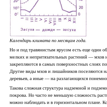
Календарь климата по месяцам года.
Но и под травянистым ярусом есть еще один о
мелких и непритязательных растений — мхов 
закрепляются в самых поверхностных слоях по
Другие виды мхов и лишайников поселяются н
деревьев, а иные — на разлагающихся понемно
Такова сложная структура надземной и подзем
покрова. Но часто не меньшую сложность раст
можно наблюдать и в горизонтальном плане. Ко