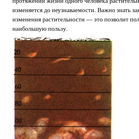
протяжении жизни одного человека раститель
изменяется до неузнаваемости. Важно знать з
изменения растительности — это позволит пол
наибольшую пользу.