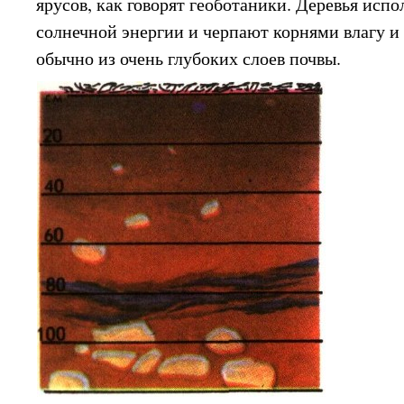
ярусов, как говорят геоботаники. Деревья исп
солнечной энергии и черпают корнями влагу и
обычно из очень глубоких слоев почвы.