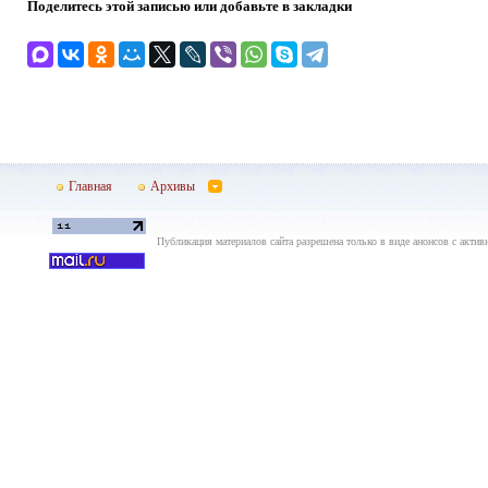
Поделитесь этой записью или добавьте в закладки
Главная
Архивы
Публикация материалов сайта разрешена только в виде анонсов с актив