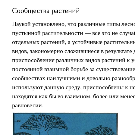
Сообщества растений
Наукой установлено, что различные типы лесно
пустынной растительности — все это не случа
отдельных растений, а устойчивые растительн
видов, закономерно сложившиеся в результате 
приспособления различных видов растений к 
постоянной взаимной борьбе за существование
сообществах наилучшими и довольно разнооб
используют данную среду, приспособлены к ней
находятся как бы во взаимном, более или мене
равновесии.