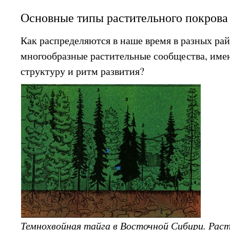
Основные типы растительного покрова
Как распределяются в наше время в разных ра
многообразные растительные сообщества, име
структуру и ритм развития?
Темнохвойная тайга в Восточной Сибири. Раст