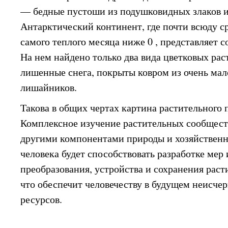
— бедные пустоши из подушковидных злаков и
Антарктический континент, где почти всюду с
самого теплого месяца ниже 0 , представляет 
На нем найдено только два вида цветковых раст
лишенные снега, покрыты ковром из очень мал
лишайников.
Такова в общих чертах картина растительного
Комплексное изучение растительных сообществ
другими компонентами природы и хозяйствен
человека будет способствовать разработке мер
преобразования, устройства и сохранения рас
что обеспечит человечеству в будущем неисче
ресурсов.