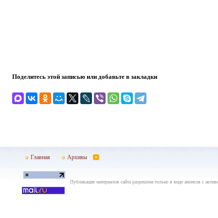
Поделитесь этой записью или добавьте в закладки
Главная
Архивы
Публикация материалов сайта разрешена только в виде анонсов с актив