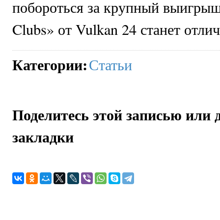
побороться за крупный выигрыш 
Clubs» от Vulkan 24 станет отл
Категории
:
Статьи
Поделитесь этой записью или 
закладки