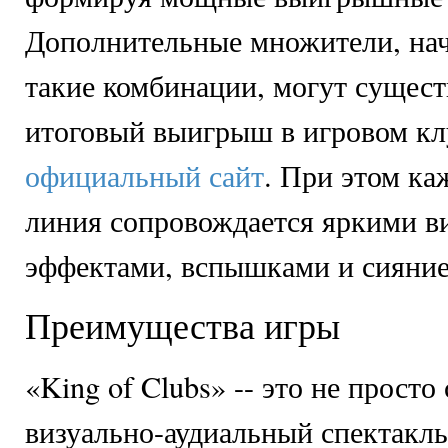
Дополнительные множители, нач
такие комбинации, могут сущест
итоговый выигрыш в игровом к
официальный сайт
. При этом к
линия сопровождается яркими 
эффектами, вспышками и сияние
Преимущества игры
«King of Clubs» -- это не просто
визуально-аудиальный спектакль