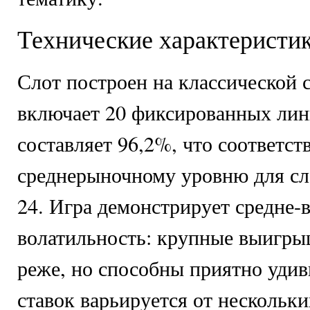
Технические характеристи
Слот построен на классической с
включает 20 фиксированных лин
составляет 96,2%, что соответст
среднерыночному уровню для сл
24. Игра демонстрирует средне
волатильность: крупные выигры
реже, но способны приятно удив
ставок варьируется от нескольки