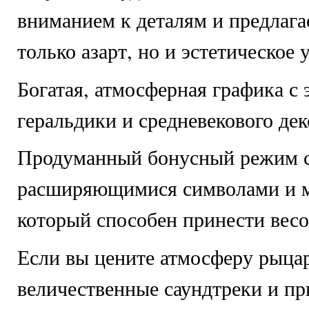
вниманием к деталям и предлага
только азарт, но и эстетическое 
Богатая, атмосферная графика с
геральдики и средневекового дек
Продуманный бонусный режим 
расширяющимися символами и 
который способен принести вес
Если вы цените атмосферу рыцар
величественные саундтреки и пр