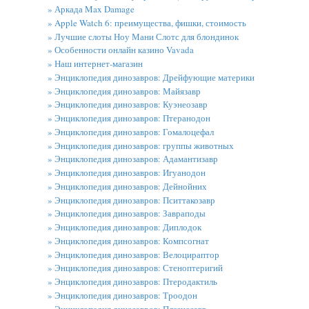
» Аркада Max Damage
» Apple Watch 6: преимущества, фишки, стоимость
» Лучшие слоты Ноу Мани Слотс для блондинок
» Особенности онлайн казино Vavada
» Наш интернет-магазин
» Энциклопедия динозавров: Дрейфующие материки
» Энциклопедия динозавров: Майязавр
» Энциклопедия динозавров: Куэнеозавр
» Энциклопедия динозавров: Птеранодон
» Энциклопедия динозавров: Гомалоцефал
» Энциклопедия динозавров: группы животных
» Энциклопедия динозавров: Адамантизавр
» Энциклопедия динозавров: Игуанодон
» Энциклопедия динозавров: Дейнойних
» Энциклопедия динозавров: Пситтакозавр
» Энциклопедия динозавров: Завраподы
» Энциклопедия динозавров: Диплодок
» Энциклопедия динозавров: Компсогнат
» Энциклопедия динозавров: Велоцираптор
» Энциклопедия динозавров: Стеноптеригий
» Энциклопедия динозавров: Птеродактиль
» Энциклопедия динозавров: Троодон
» Энциклопедия динозавров: Плезиозавр