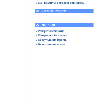
» Как правильно выбрать автошколу?
ПОЛЕЗНЫЕ ЗАМЕТКИ
НАВИГАЦИЯ
» Рефераты бесплатно
» Шпаргалки бесплатно
» Консультация юриста
» Консультация врача