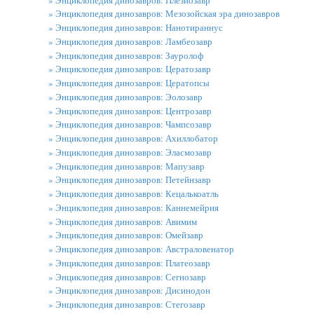
» Энциклопедия динозавров: Мезозойская эра динозавров
» Энциклопедия динозавров: Нанотираннус
» Энциклопедия динозавров: Ламбеозавр
» Энциклопедия динозавров: Зауролоф
» Энциклопедия динозавров: Цератозавр
» Энциклопедия динозавров: Цератопсы
» Энциклопедия динозавров: Эолозавр
» Энциклопедия динозавров: Центрозавр
» Энциклопедия динозавров: Чампсозавр
» Энциклопедия динозавров: Ахиллобатор
» Энциклопедия динозавров: Эласмозавр
» Энциклопедия динозавров: Мапузавр
» Энциклопедия динозавров: Петейнзавр
» Энциклопедия динозавров: Кецалькоатль
» Энциклопедия динозавров: Каннемейрия
» Энциклопедия динозавров: Авимим
» Энциклопедия динозавров: Омейзавр
» Энциклопедия динозавров: Австраловенатор
» Энциклопедия динозавров: Платеозавр
» Энциклопедия динозавров: Сегнозавр
» Энциклопедия динозавров: Дисинодон
» Энциклопедия динозавров: Стегозавр