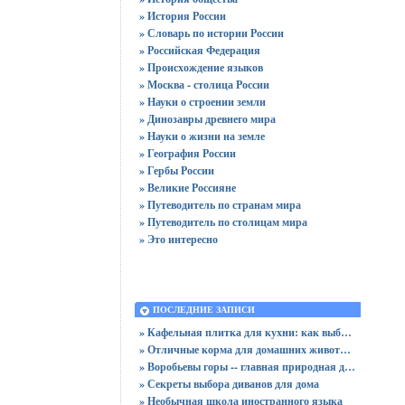
» История России
» Словарь по истории России
» Российская Федерация
» Происхождение языков
» Москва - столица России
» Науки о строении земли
» Динозавры древнего мира
» Науки о жизни на земле
» География России
» Гербы России
» Великие Россияне
» Путеводитель по странам мира
» Путеводитель по столицам мира
» Это интересно
ПОСЛЕДНИЕ ЗАПИСИ
» Кафельная плитка для кухни: как выбрать практичную отделку
» Отличные корма для домашних животных
» Воробьевы горы -- главная природная достопримечательность Москвы
» Секреты выбора диванов для дома
» Необычная школа иностранного языка