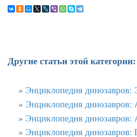
Другие статьи этой категории:
»
Энциклопедия динозавров:
»
Энциклопедия динозавров: 
»
Энциклопедия динозавров: 
»
Энциклопедия динозавров: 