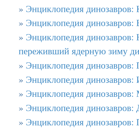
»
Энциклопедия динозавров: 
»
Энциклопедия динозавров: 
»
Энциклопедия динозавров: 
переживший ядерную зиму ди
»
Энциклопедия динозавров: 
»
Энциклопедия динозавров: 
»
Энциклопедия динозавров: 
»
Энциклопедия динозавров:
»
Энциклопедия динозавров: 