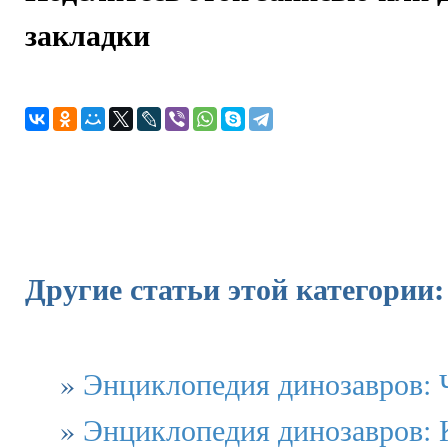
закладки
Другие статьи этой категории:
»
Энциклопедия динозавров: 
»
Энциклопедия динозавров: 