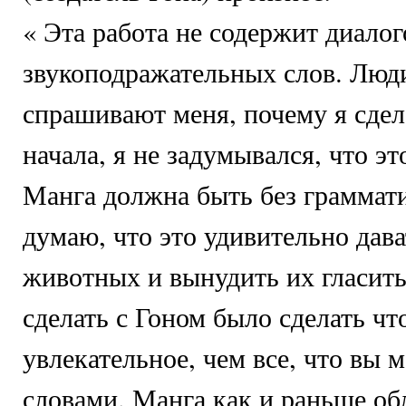
« Эта работа не содержит диалог
звукоподражательных слов. Люди
спрашивают меня, почему я сдел
начала, я не задумывался, что э
Манга должна быть без граммат
думаю, что это удивительно дава
животных и вынудить их гласить
сделать с Гоном было сделать чт
увлекательное, чем все, что вы м
словами. Манга как и раньше о