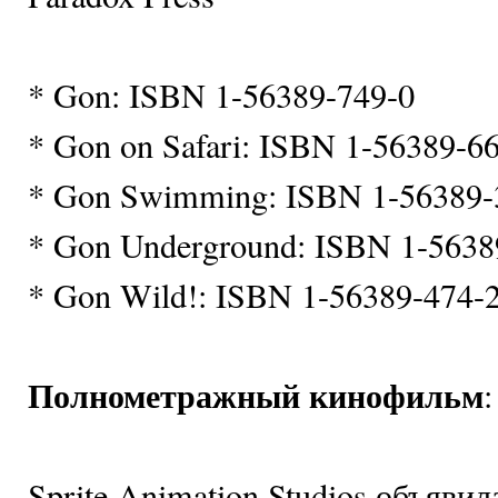
* Gon: ISBN 1-56389-749-0
* Gon on Safari: ISBN 1-56389-6
* Gon Swimming: ISBN 1-56389-
* Gon Underground: ISBN 1-5638
* Gon Wild!: ISBN 1-56389-474-
Полнометражный кинофильм
:
Sprite Animation Studios объявил