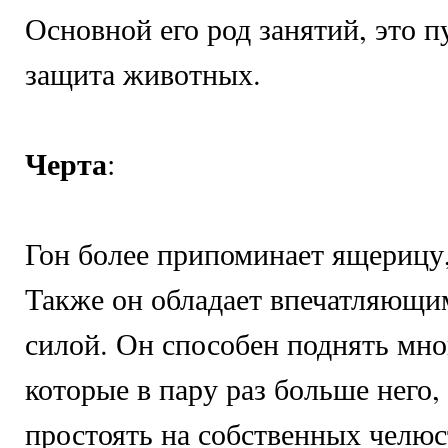
Основной его род занятий, это 
защита животных.
Черта
:
Гон более припоминает ящерицу,
Также он обладает впечатляющи
силой. Он способен поднять мн
которые в пару раз больше него,
простоять на собственных челюс