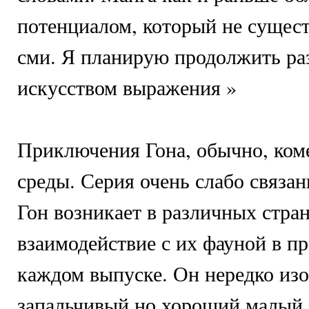
потенциалом, который не сущест
сми. Я планирую продолжить ра
искусством выражения »
Приключения Гона, обычно, ком
среды. Серия очень слабо связан
Гон возникает в различных стран
взаимодействие с их фауной в п
каждом выпуске. Он нередко изо
запальчивый но хороший малый,