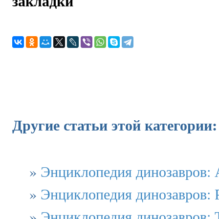
закладки
Другие статьи этой категории:
»
Энциклопедия динозавров: 
»
Энциклопедия динозавров:
»
Энциклопедия динозавров: 