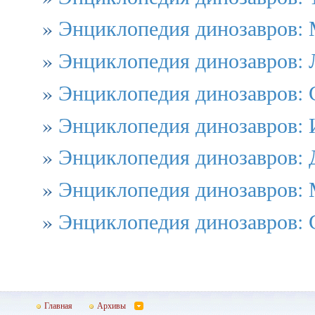
»
Энциклопедия динозавров:
»
Энциклопедия динозавров: 
»
Энциклопедия динозавров: 
»
Энциклопедия динозавров: 
»
Энциклопедия динозавров:
»
Энциклопедия динозавров: 
»
Энциклопедия динозавров: 
Главная
Архивы