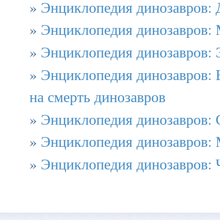
»
Энциклопедия динозавров:
»
Энциклопедия динозавров:
»
Энциклопедия динозавров: 
»
Энциклопедия динозавров: 
на смерть динозавров
»
Энциклопедия динозавров: 
»
Энциклопедия динозавров:
»
Энциклопедия динозавров: 