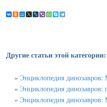
Другие статьи этой категории:
»
Энциклопедия динозавров:
»
Энциклопедия динозавров:
»
Энциклопедия динозавров: