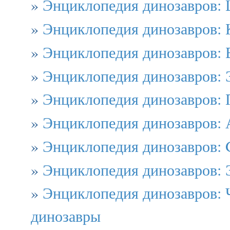
»
Энциклопедия динозавров: 
»
Энциклопедия динозавров: 
»
Энциклопедия динозавров: 
»
Энциклопедия динозавров: 
»
Энциклопедия динозавров: 
»
Энциклопедия динозавров: 
»
Энциклопедия динозавров: 
»
Энциклопедия динозавров:
»
Энциклопедия динозавров: 
динозавры