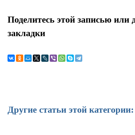
Поделитесь этой записью или 
закладки
Другие статьи этой категории: