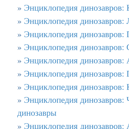
»
Энциклопедия динозавров: 
»
Энциклопедия динозавров: 
»
Энциклопедия динозавров: 
»
Энциклопедия динозавров: 
»
Энциклопедия динозавров: 
»
Энциклопедия динозавров: 
»
Энциклопедия динозавров: 
»
Энциклопедия динозавров: 
динозавры
»
Энциклопедия динозавров: 