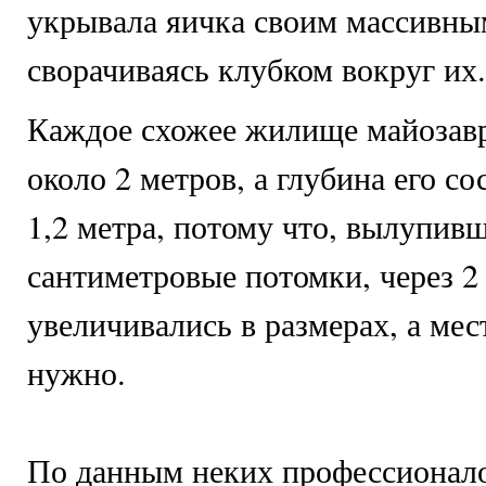
укрывала яичка своим массивны
сворачиваясь клубком вокруг их.
Каждое схожее жилище майозав
около 2 метров, а глубина его с
1,2 метра, потому что, вылупивш
сантиметровые потомки, через 2
увеличивались в размерах, а ме
нужно.
По данным неких профессионал