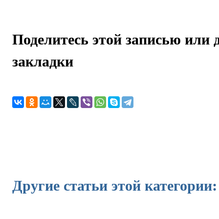
Поделитесь этой записью или 
закладки
Другие статьи этой категории: