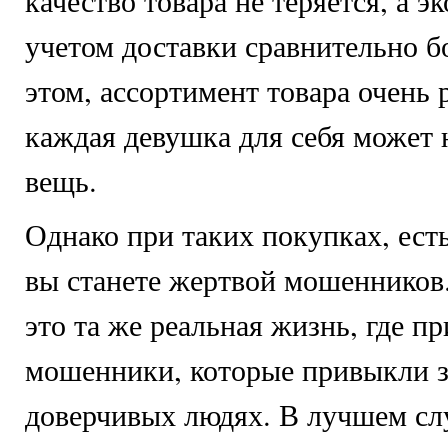
качество товара не теряется, а э
учетом доставки сравнительно 
этом, ассортимент товара очень 
каждая девушка для себя может
вещь.
Однако при таких покупках, есть
вы станете жертвой мошенников
это та же реальная жизнь, где п
мошенники, которые привыкли з
доверчивых людях. В лучшем сл