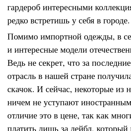
гардероб интересными коллекци
редко встретишь у себя в городе.
Помимо импортной одежды, в с
и интересные модели отечествен
Ведь не секрет, что за последние
отрасль в нашей стране получи
скачок. И сейчас, некоторые из 
ничем не уступают иностранным
отличие это в цене, так как мно
платить лишь за лейбл, который 