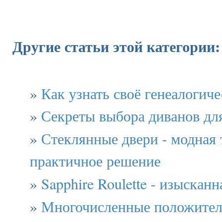
Другие статьи этой категории:
»
Как узнать своё генеалогиче
»
Секреты выбора диванов дл
»
Стеклянные двери - модная
практичное решение
»
Sapphire Roulette - изысканн
»
Многочисленные положител