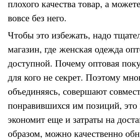
плохого качества товар, а можете
вовсе без него.
Чтобы это избежать, надо тщате
магазин, где женская одежда опт
доступной. Почему оптовая поку
для кого не секрет. Поэтому мно
объединяясь, совершают совмес
понравившихся им позиций, это 
экономит еще и затраты на дост
образом, можно качественно обн