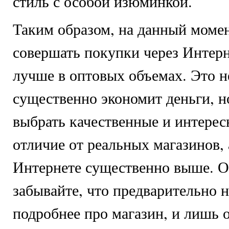
стиль с особой изюминкой.
Таким образом, на данный момен
совершать покупки через Интерн
лучше в оптовых объемах. Это н
существенно экономит деньги, н
выбрать качественные и интерес
отличие от реальных магазинов,
Интернете существенно выше. О
забывайте, что предварительно 
подробнее про магазин, и лишь 