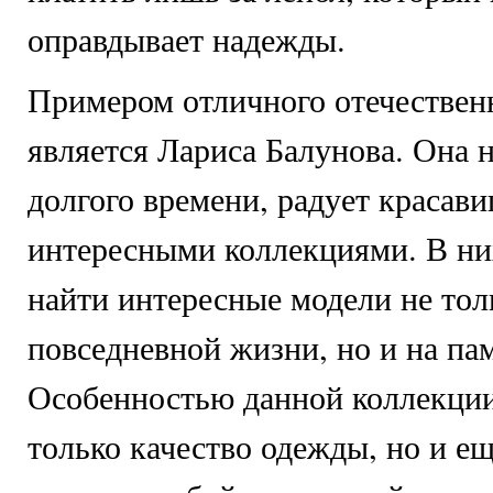
оправдывает надежды.
Примером отличного отечествен
является Лариса Балунова. Она 
долгого времени, радует красави
интересными коллекциями. В ни
найти интересные модели не тол
повседневной жизни, но и на па
Особенностью данной коллекции,
только качество одежды, но и е