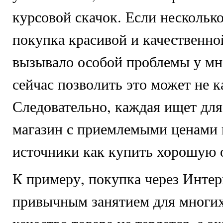
курсовой скачок. Если несколько
покупка красивой и качественно
вызывало особой проблемы у мн
сейчас позволить это может не 
Следовательно, каждая ищет для
магазин с приемлемыми ценами 
источники как купить хорошую 
К примеру, покупка через Интер
привычным занятием для многих