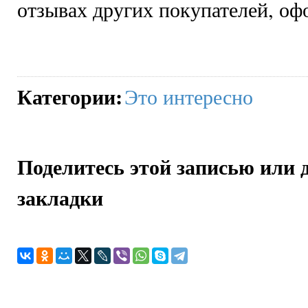
отзывах других покупателей, оф
Категории
:
Это интересно
Поделитесь этой записью или 
закладки