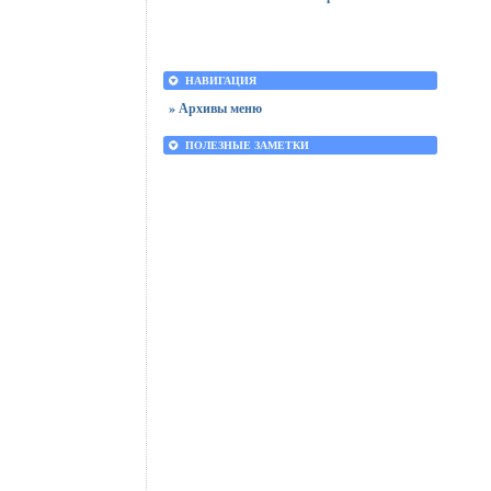
НАВИГАЦИЯ
» Архивы меню
ПОЛЕЗНЫЕ ЗАМЕТКИ