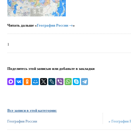
Читать дальше «
География России →
»
1
Поделитесь этой записью или добавьте в закладки
Все записи в этой категории:
География России
»
География 