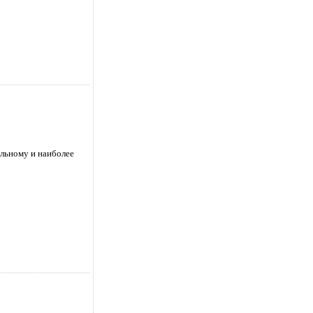
альному и наиболее