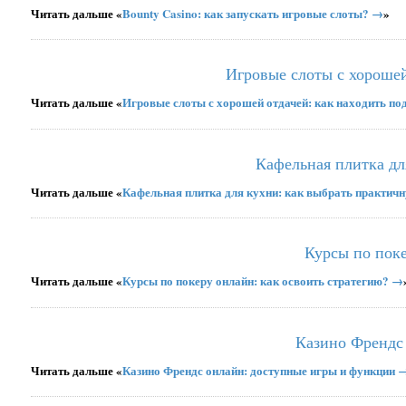
Читать дальше «
Bounty Casino: как запускать игровые слоты? →
»
Игровые слоты с хорошей
Читать дальше «
Игровые слоты с хорошей отдачей: как находить п
Кафельная плитка дл
Читать дальше «
Кафельная плитка для кухни: как выбрать практич
Курсы по поке
Читать дальше «
Курсы по покеру онлайн: как освоить стратегию? →
Казино Френдс
Читать дальше «
Казино Френдс онлайн: доступные игры и функции 