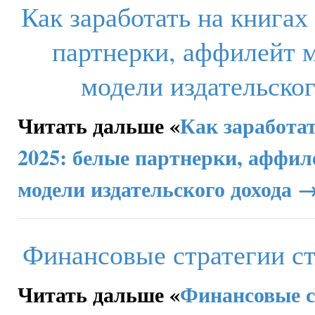
Как заработать на книгах
партнерки, аффилейт 
модели издательског
Читать дальше «
Как заработат
2025: белые партнерки, аффил
модели издательского дохода 
Финансовые стратегии ст
Читать дальше «
Финансовые с