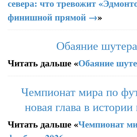
севера: что тревожит «Эдмонт
финишной прямой →
»
Обаяние шутера
Читать дальше «
Обаяние шуте
Чемпионат мира по фу
новая глава в истории
Читать дальше «
Чемпионат ми