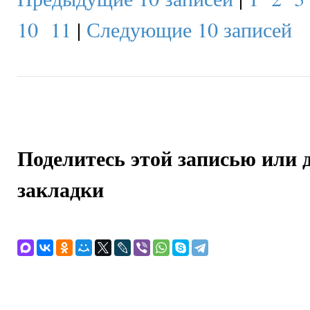
10
11
|
Следующие 10 записей
Поделитесь этой записью или 
закладки