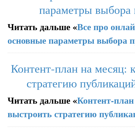
параметры выбора 
Читать дальше «
Все про онлай
основные параметры выбора 
Контент-план на месяц: 
стратегию публикаций
Читать дальше «
Контент-план 
выстроить стратегию публикац