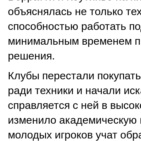
объяснялась не только тех
способностью работать по
минимальным временем п
решения.
Клубы перестали покупать
ради техники и начали иска
справляется с ней в высок
изменило академическую п
молодых игроков учат обр