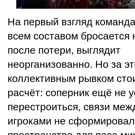
На первый взгляд команда
всем составом бросается 
после потери, выглядит
неорганизованно. Но за э
коллективным рывком сто
расчёт: соперник ещё не 
перестроиться, связи меж
игроками не сформировал