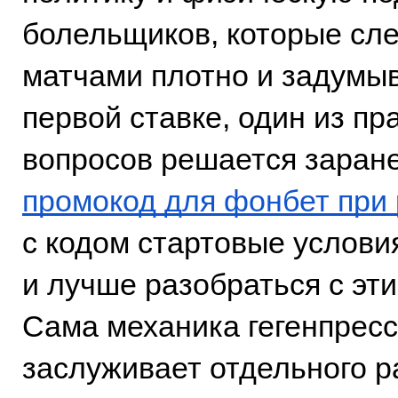
болельщиков, которые сле
матчами плотно и задумы
первой ставке, один из пр
вопросов решается заране
промокод для фонбет при
с кодом стартовые услови
и лучше разобраться с эти
Сама механика гегенпресс
заслуживает отдельного р