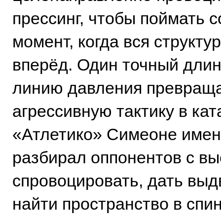
прессинг, чтобы поймать с
момент, когда вся структу
вперёд. Один точный длин
линию давления превращ
агрессивную тактику в кат
«Атлетико» Симеоне имен
разбирал оппонентов с вы
спровоцировать, дать выд
найти пространство в спин