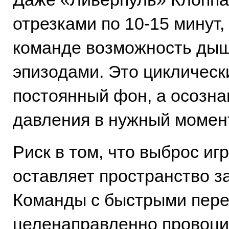
отрезками по 10-15 минут,
команде возможность ды
эпизодами. Это циклическ
постоянный фон, а осозна
давления в нужный момен
Риск в том, что выброс иг
оставляет пространство з
Команды с быстрыми пер
целенаправленно провоц