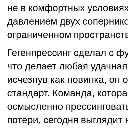
не в комфортных условиях
давлением двух сопернико
ограниченном пространств
Гегенпрессинг сделал с ф
что делает любая удачная
исчезнув как новинка, он 
стандарт. Команда, котора
осмысленно прессинговат
потери, сегодня выглядит 