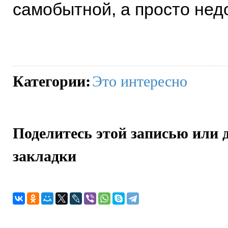
самобытной, а просто нед
Категории
:
Это интересно
Поделитесь этой записью или 
закладки