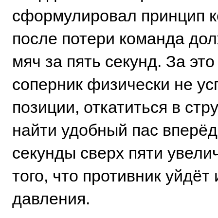
сформулировал принцип к
после потери команда до
мяч за пять секунд. За эт
соперник физически не ус
позиции, откатиться в стр
найти удобный пас вперёд
секунды сверх пяти увели
того, что противник уйдёт 
давления.