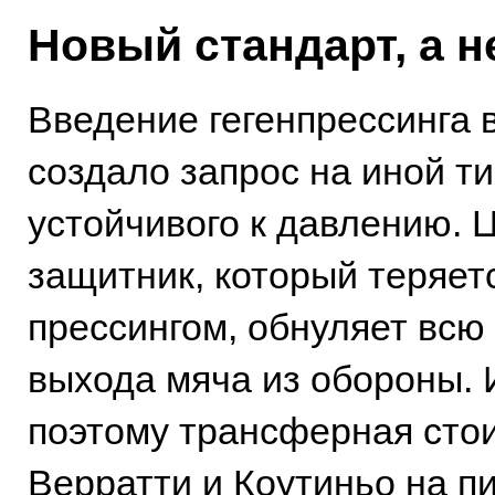
Новый стандарт, а н
Введение гегенпрессинга 
создало запрос на иной ти
устойчивого к давлению.
защитник, который теряет
прессингом, обнуляет всю
выхода мяча из обороны.
поэтому трансферная сто
Верратти и Коутиньо на п