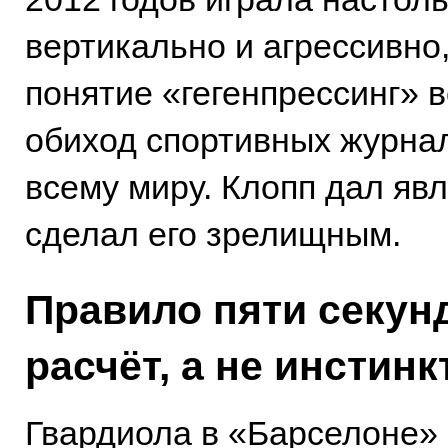
вертикально и агрессивно,
понятие «гегенпрессинг» 
обиход спортивных журна
всему миру. Клопп дал яв
сделал его зрелищным.
Правило пяти секун
расчёт, а не инстинк
Гвардиола в «Барселоне»