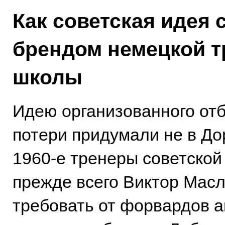
Как советская идея 
брендом немецкой т
школы
Идею организованного от
потери придумали не в До
1960-е тренеры советской
прежде всего Виктор Масл
требовать от форвардов а