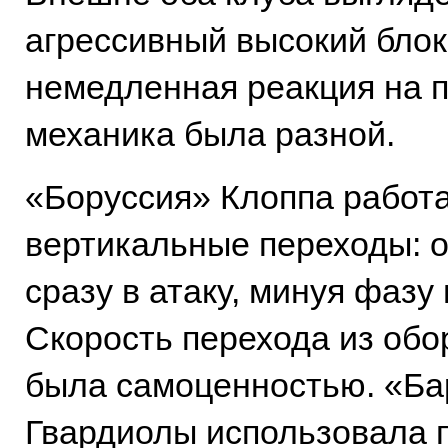
агрессивный высокий блок
немедленная реакция на 
механика была разной.
«Боруссия» Клоппа работ
вертикальные переходы: о
сразу в атаку, минуя фазу
Скорость перехода из обо
была самоценностью. «Ба
Гвардиолы использовала п