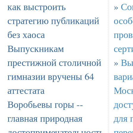
как выстроить
»
Со
стратегию публикаций
особ
без хаоса
пров
Выпускникам
серт
престижной столичной
»
Вы
гимназии вручены 64
вари
аттестата
Моск
Воробьевы горы --
дос
главная природная
для 
достопримечательность
пере