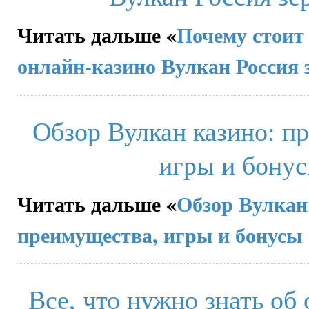
Читать дальше «
Почему стоит 
онлайн-казино Вулкан Россия
Обзор Вулкан казино: п
игры и бону
Читать дальше «
Обзор Вулкан
преимущества, игры и бонусы
Все, что нужно знать об