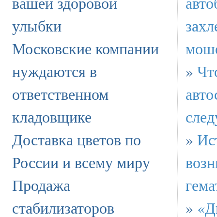
вашей здоровой
авто
улыбки
захл
Московские компании
мош
нуждаются в
»
Чт
ответственном
авто
кладовщике
след
Доставка цветов по
»
Ис
России и всему миру
возн
Продажа
гема
стабилизаторов
»
«Д