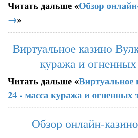
Читать дальше «
Обзор онлайн
→
»
Виртуальное казино Вулк
куража и огненных
Читать дальше «
Виртуальное 
24 - масса куража и огненных
Обзор онлайн-казино