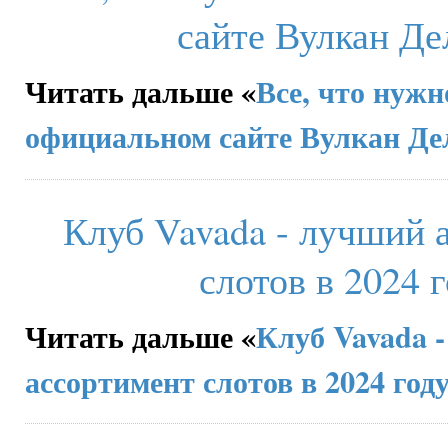
сайте Вулкан Д
Читать дальше «
Все, что нужн
официальном сайте Вулкан Д
Клуб Vavada - лучший 
слотов в 2024 
Читать дальше «
Клуб Vavada 
ассортимент слотов в 2024 год