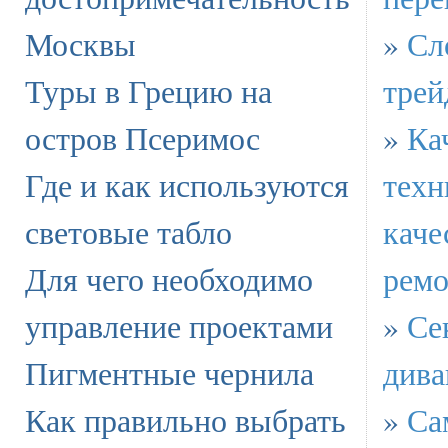
Москвы
»
Сл
Туры в Грецию на
трей
остров Псеримос
»
Ка
Где и как используются
техн
световые табло
каче
Для чего необходимо
ремо
управление проектами
»
Се
Пигментные чернила
дива
Как правильно выбрать
»
Са