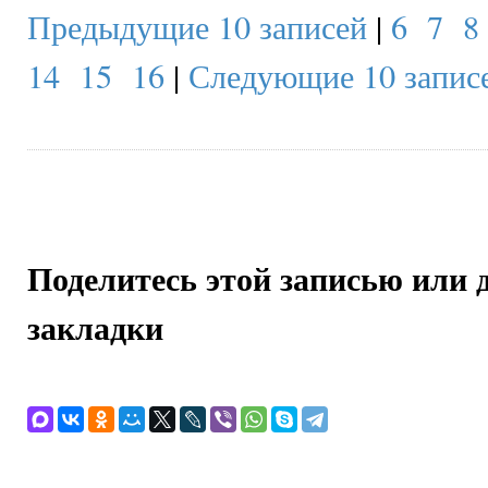
Предыдущие 10 записей
|
6
7
8
14
15
16
|
Следующие 10 запис
Поделитесь этой записью или 
закладки