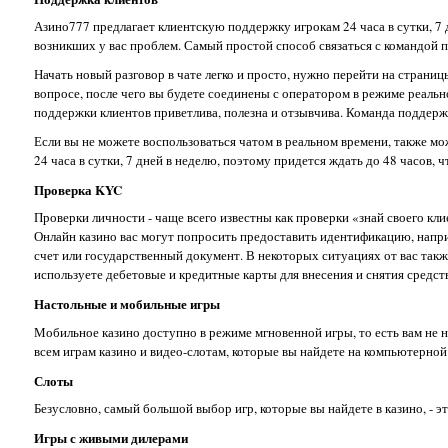
Азино777 предлагает клиентскую поддержку игрокам 24 часа в сутки, 
возникших у вас проблем. Самый простой способ связаться с командой п
Начать новый разговор в чате легко и просто, нужно перейти на страни
вопросе, после чего вы будете соединены с оператором в режиме реальн
поддержки клиентов приветлива, полезна и отзывчива. Команда поддержк
Если вы не можете воспользоваться чатом в реальном времени, также м
24 часа в сутки, 7 дней в неделю, поэтому придется ждать до 48 часов,
Проверка KYC
Проверки личности - чаще всего известны как проверки «знай своего кли
Онлайн казино вас могут попросить предоставить идентификацию, напри
счет или государственный документ. В некоторых ситуациях от вас так
используете дебетовые и кредитные карты для внесения и снятия средст
Настольные и мобильные игры
Мобильное казино доступно в режиме мгновенной игры, то есть вам не н
всем играм казино и видео-слотам, которые вы найдете на компьютерной
Слоты
Безусловно, самый большой выбор игр, которые вы найдете в казино, - э
Игры с живыми дилерами