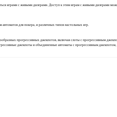
ться играми с живыми дилерами. Доступ к этим играм с живыми дилерами мож
 автоматов для покера, и различных типов настольных игр.
ообразных прогрессивных джекпотов, включая слоты с прогрессивным джекпо
грессивные джекпоты и объединенные автоматы с прогрессивным джекпотом, 