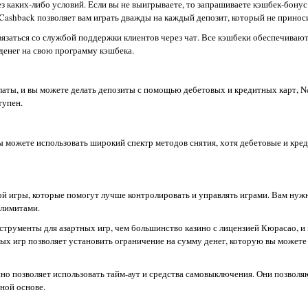
з каких-либо условий. Если вы не выигрываете, то запрашиваете кэшбек-бонус
 Cashback позволяет вам играть дважды на каждый депозит, который не прино
связаться со службой поддержки клиентов через чат. Все кэшбеки обеспечиваю
 денег на свою программу кэшбека.
ты, и вы можете делать депозиты с помощью дебетовых и кредитных карт, Netel
тупен.
вы можете использовать широкий спектр методов снятия, хотя дебетовые и кре
ой игры, которые помогут лучше контролировать и управлять играми. Вам нужн
 лимитами.
струменты для азартных игр, чем большинство казино с лицензией Кюрасао, и
ных игр позволяет установить ограничение на сумму денег, которую вы можете 
азино позволяет использовать тайм-аут и средства самовыключения. Они позвол
ной основе.