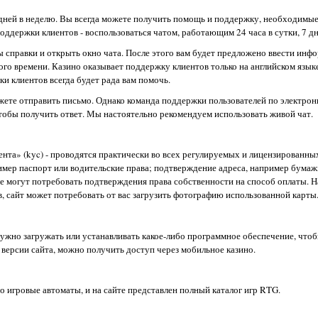
7 дней в неделю. Вы всегда можете получить помощь и поддержку, необходимы
оддержки клиентов - воспользоваться чатом, работающим 24 часа в сутки, 7 дн
цы справки и открыть окно чата. После этого вам будет предложено ввести ин
ого времени. Казино оказывает поддержку клиентов только на английском язык
и клиентов всегда будет рада вам помочь.
ожете отправить письмо. Однако команда поддержки пользователей по электрон
 чтобы получить ответ. Мы настоятельно рекомендуем использовать живой чат.
ента» (kyc) - проводятся практически во всех регулируемых и лицензированны
мер паспорт или водительские права; подтверждение адреса, например бумаж
же могут потребовать подтверждения права собственности на способ оплаты. Н
в, сайт может потребовать от вас загрузить фотографию использованной карты
ужно загружать или устанавливать какое-либо программное обеспечение, чтоб
 версии сайта, можно получить доступ через мобильное казино.
то игровые автоматы, и на сайте представлен полный каталог игр RTG.