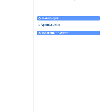
НАВИГАЦИЯ
» Архивы меню
ПОЛЕЗНЫЕ ЗАМЕТКИ