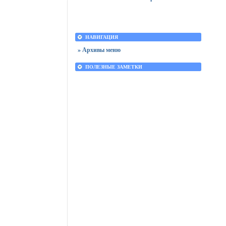
НАВИГАЦИЯ
» Архивы меню
ПОЛЕЗНЫЕ ЗАМЕТКИ