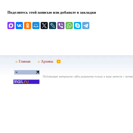
Поделитесь этой записью или добавьте в закладки
Главная
Архивы
Публикация материалов сайта разрешена только в виде анонсов с актив