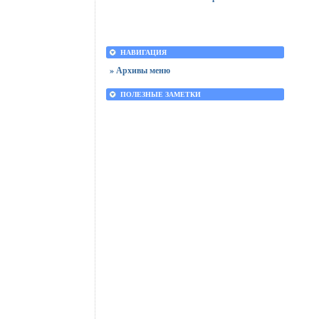
НАВИГАЦИЯ
» Архивы меню
ПОЛЕЗНЫЕ ЗАМЕТКИ