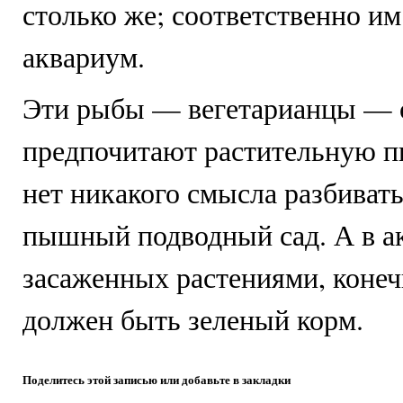
столько же; соответственно и
аквариум.
Эти рыбы — вегетарианцы — 
предпочитают растительную пи
нет никакого смысла разбивать
пышный подводный сад. А в а
засаженных растениями, конеч
должен быть зеленый корм.
Поделитесь этой записью или добавьте в закладки