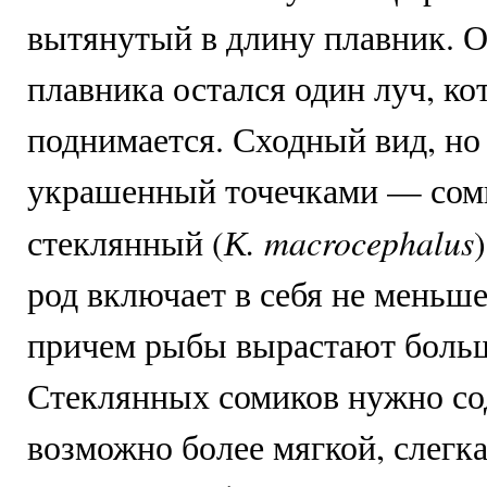
вытянутый в длину плавник. О
плавника остался один луч, ко
поднимается. Сходный вид, но
украшенный точечками — сом
К. macrocephalus
стеклянный (
род включает в себя не меньше
причем рыбы вырастают больш
Стеклянных сомиков нужно со
возможно более мягкой, слегка