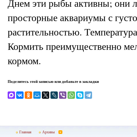
Днем эти рыбы активны; они 
просторные аквариумы с густ
растительностью. Температура 
Кормить преимущественно м
кормом.
Поделитесь этой записью или добавьте в закладки
Главная
Архивы