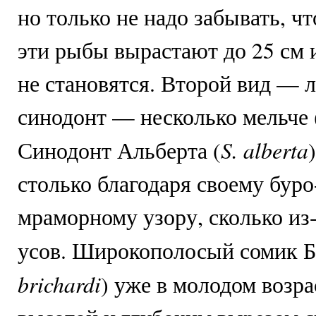
но только не надо забывать, чт
эти рыбы вырастают до 25 см 
не становятся. Второй вид — 
синодонт — несколько мельче (
S. alberta
Синодонт Альберта (
столько благодаря своему бур
мраморному узору, сколько из
усов. Широкополосый сомик Б
brichardi
) уже в молодом возра