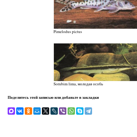
Pimelodus pictus
Sorubim lima, молодая особь
Поделитесь этой записью или добавьте в закладки