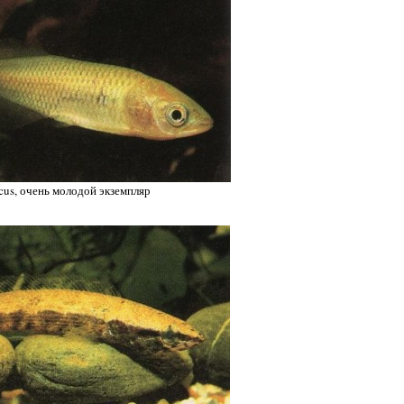
icus, очень молодой экземпляр