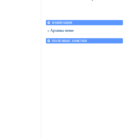
НАВИГАЦИЯ
» Архивы меню
ПОЛЕЗНЫЕ ЗАМЕТКИ