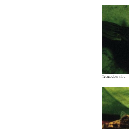
Tetraodon mbu