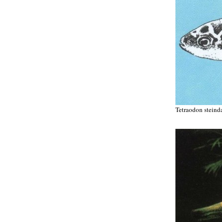
Tetraodon steind