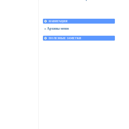
НАВИГАЦИЯ
» Архивы меню
ПОЛЕЗНЫЕ ЗАМЕТКИ