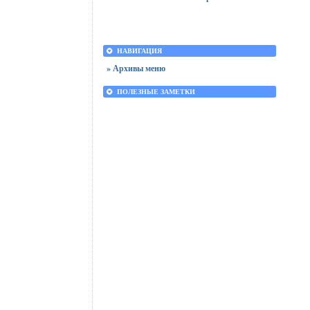
НАВИГАЦИЯ
» Архивы меню
ПОЛЕЗНЫЕ ЗАМЕТКИ