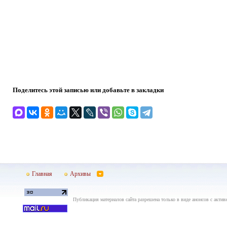
Поделитесь этой записью или добавьте в закладки
Главная
Архивы
Публикация материалов сайта разрешена только в виде анонсов с актив