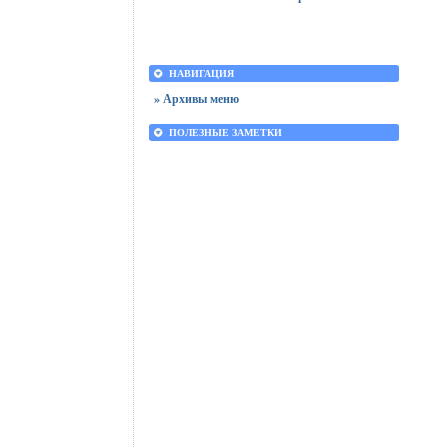
НАВИГАЦИЯ
» Архивы меню
ПОЛЕЗНЫЕ ЗАМЕТКИ