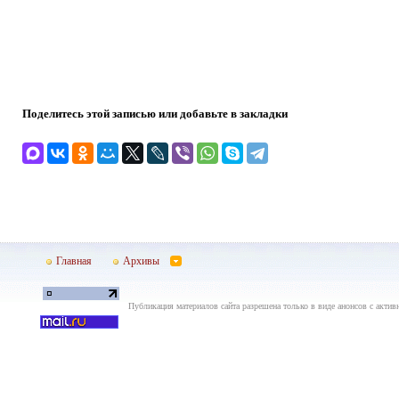
Поделитесь этой записью или добавьте в закладки
Главная
Архивы
Публикация материалов сайта разрешена только в виде анонсов с актив