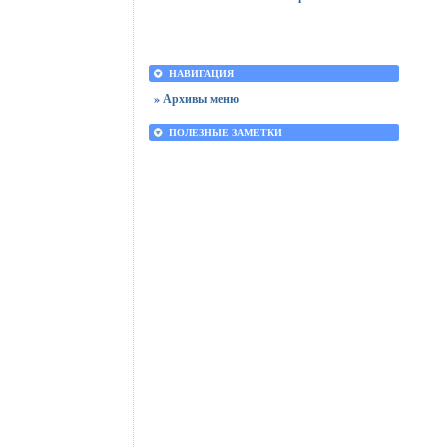
НАВИГАЦИЯ
» Архивы меню
ПОЛЕЗНЫЕ ЗАМЕТКИ