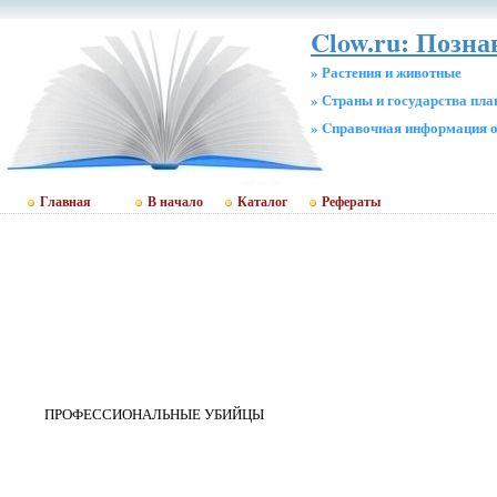
Clow.ru: Позн
» Растения и животные
» Страны и государства пл
» Cправочная информация о
Главная
В начало
Каталог
Рефераты
ПРОФЕССИОНАЛЬНЫЕ УБИЙЦЫ