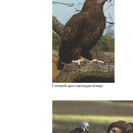
Степной орел (молодая птица)