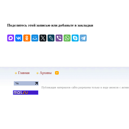
Поделитесь этой записью или добавьте в закладки
Главная
Архивы
Публикация материалов сайта разрешена только в виде анонсов с актив