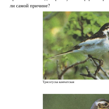
ли самой причине?
Трясогуска камчатская