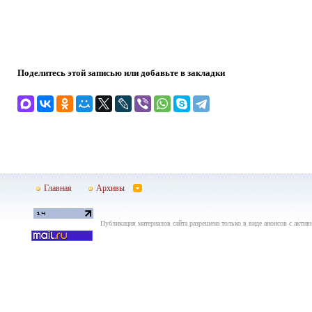
Поделитесь этой записью или добавьте в закладки
Главная
Архивы
Публикация материалов сайта разрешена только в виде анонсов с актив