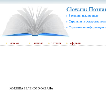
Clow.ru: Позн
» Растения и животные
» Страны и государства пл
» Cправочная информация о
Главная
В начало
Каталог
Рефераты
ХОЗЯЕВА ЗЕЛЕНОГО ОКЕАНА