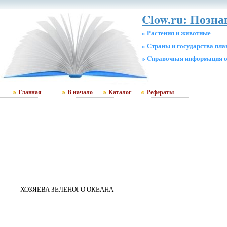
Clow.ru: Позн
» Растения и животные
» Страны и государства пл
» Cправочная информация о
Главная
В начало
Каталог
Рефераты
ХОЗЯЕВА ЗЕЛЕНОГО ОКЕАНА