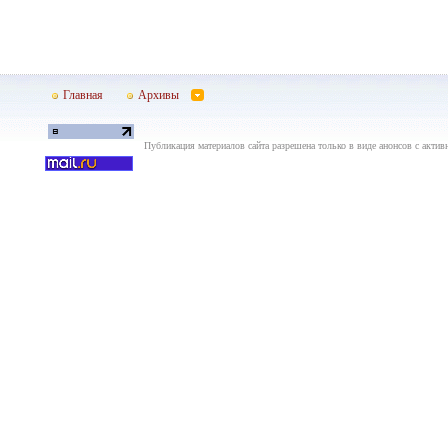
Главная
Архивы
Публикация материалов сайта разрешена только в виде анонсов с актив