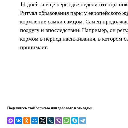
14 дней, а еще через две недели птенцы по
Ритуал образования пары у европейского ж
кормление самки самцом. Самец продолжа
подругу и впоследствии. Например, он регу
кормом в период насиживания, в котором с
принимает.
Поделитесь этой записью или добавьте в закладки