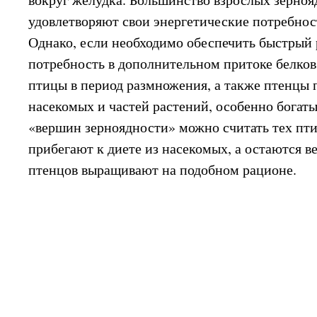
удовлетворяют свои энергетические потребност
Однако, если необходимо обеспечить быстрый 
потребность в дополнительном притоке белков
птицы в период размножения, а также птенцы 
насекомых и частей растений, особенно бога
«вершин зерноядности» можно считать тех пти
прибегают к диете из насекомых, а остаются в
птенцов выращивают на подобном рационе.