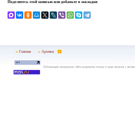
Поделитесь этой записью или добавьте в закладки
Главная
Архивы
Публикация материалов сайта разрешена только в виде анонсов с актив