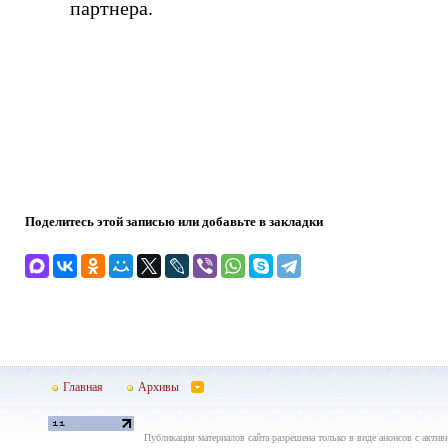
партнера.
Поделитесь этой записью или добавьте в закладки
Главная
Архивы
Публикация материалов сайта разрешена только в виде анонсов с актив