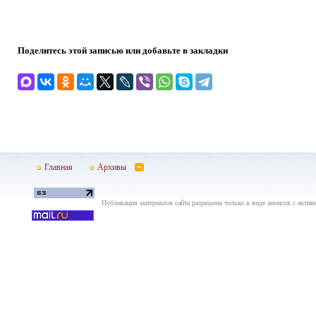
Поделитесь этой записью или добавьте в закладки
Главная
Архивы
Публикация материалов сайта разрешена только в виде анонсов с актив