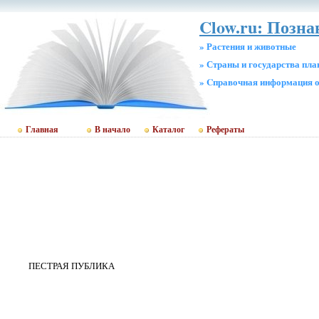
Clow.ru: Позн
» Растения и животные
» Страны и государства пл
» Cправочная информация о
Главная
В начало
Каталог
Рефераты
ПЕСТРАЯ ПУБЛИКА