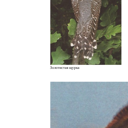
Золотистая щурка