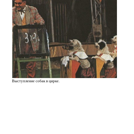
Выступление собак в цирке.