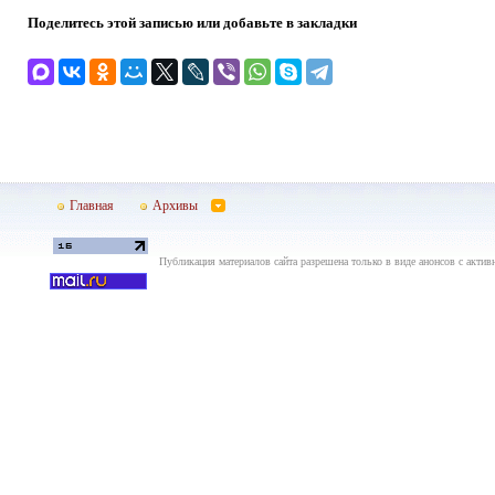
Поделитесь этой записью или добавьте в закладки
Главная
Архивы
Публикация материалов сайта разрешена только в виде анонсов с актив