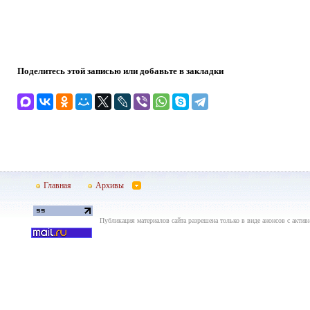
Поделитесь этой записью или добавьте в закладки
Главная
Архивы
Публикация материалов сайта разрешена только в виде анонсов с актив