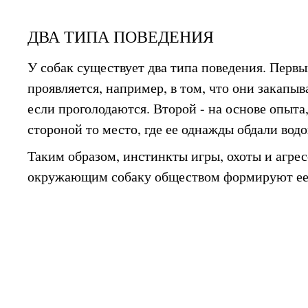
ДВА ТИПА ПОВЕДЕНИЯ
У собак существует два типа поведения. Первы
проявляется, например, в том, что они закапыв
если проголодаются. Второй - на основе опыта,
стороной то место, где ее однажды обдали водо
Таким образом, инстинкты игры, охоты и агрес
окружающим собаку обществом формируют ее