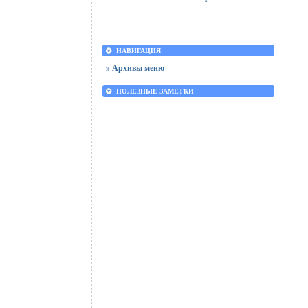
НАВИГАЦИЯ
» Архивы меню
ПОЛЕЗНЫЕ ЗАМЕТКИ