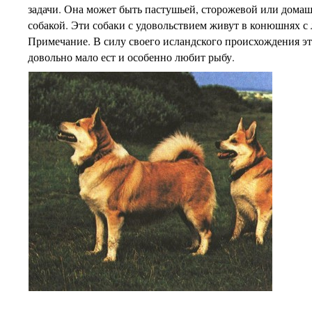
задачи. Она может быть пастушьей, сторожевой или дома
собакой. Эти собаки с удовольствием живут в конюшнях с
Примечание. В силу своего исландского происхождения эт
довольно мало ест и особенно любит рыбу.