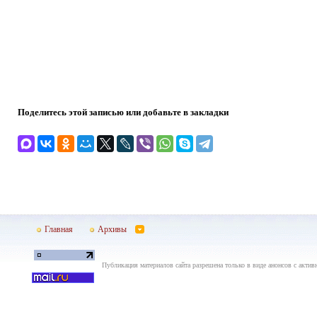
Поделитесь этой записью или добавьте в закладки
Главная
Архивы
Публикация материалов сайта разрешена только в виде анонсов с актив