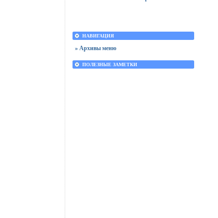
НАВИГАЦИЯ
» Архивы меню
ПОЛЕЗНЫЕ ЗАМЕТКИ