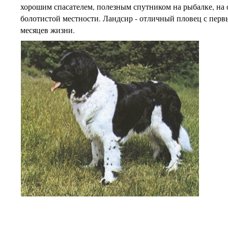
хорошим спасателем, полезным спутником на рыбалке, на 
болотистой местности. Ландсир - отличный пловец с перв
месяцев жизни.