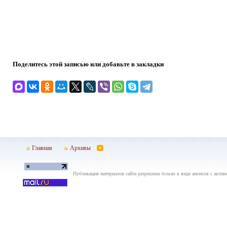
Поделитесь этой записью или добавьте в закладки
Главная
Архивы
Публикация материалов сайта разрешена только в виде анонсов с актив