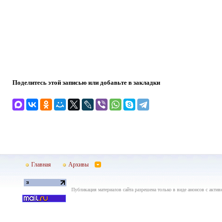
Поделитесь этой записью или добавьте в закладки
Главная
Архивы
Публикация материалов сайта разрешена только в виде анонсов с актив