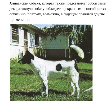
Ханаанская собака, которая также представляет собой зам
декоративную собаку, обладает прекрасными способностя
обучению, поэтому, возможно, в будущем появятся другие 
применения.